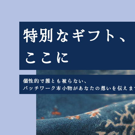
特別なギフト、
ここに
個性的で誰とも被らない、
パッチワーク布小物があなたの想いを伝えま