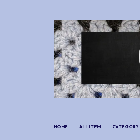
HOME
ALL ITEM
CATEGORY