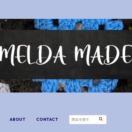
ABOUT
CONTACT